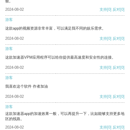
验。
2024-08-02
支持
[0]
反对
[0]
游客
这款app的视频资源非常丰富，可以满足我不同的娱乐需求。
2024-08-02
支持
[0]
反对
[0]
游客
这款加速器VPM应用程序可以给你提供最高速度和安全性的连接。
2024-08-02
支持
[0]
反对
[0]
游客
我喜欢这个软件 作者加油
2024-08-02
支持
[0]
反对
[0]
游客
这款加速器app的加速效果一般，可以再提升一下，比如能够支持更多地
区的线路。
2024-08-02
支持
[0]
反对
[0]