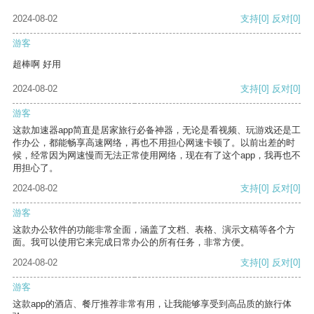
2024-08-02
支持
[0]
反对
[0]
游客
超棒啊 好用
2024-08-02
支持
[0]
反对
[0]
游客
这款加速器app简直是居家旅行必备神器，无论是看视频、玩游戏还是工
作办公，都能畅享高速网络，再也不用担心网速卡顿了。以前出差的时
候，经常因为网速慢而无法正常使用网络，现在有了这个app，我再也不
用担心了。
2024-08-02
支持
[0]
反对
[0]
游客
这款办公软件的功能非常全面，涵盖了文档、表格、演示文稿等各个方
面。我可以使用它来完成日常办公的所有任务，非常方便。
2024-08-02
支持
[0]
反对
[0]
游客
这款app的酒店、餐厅推荐非常有用，让我能够享受到高品质的旅行体