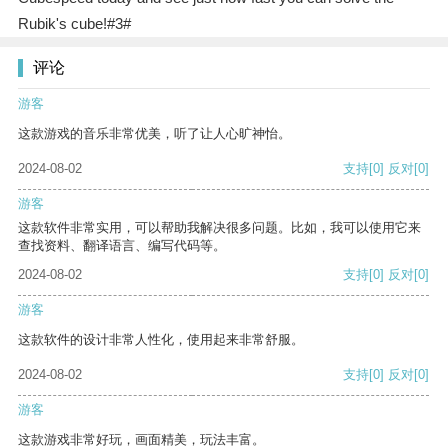
Rubik's cube!#3#
评论
游客
这款游戏的音乐非常优美，听了让人心旷神怡。
2024-08-02
支持
[0]
反对
[0]
游客
这款软件非常实用，可以帮助我解决很多问题。比如，我可以使用它来
查找资料、翻译语言、编写代码等。
2024-08-02
支持
[0]
反对
[0]
游客
这款软件的设计非常人性化，使用起来非常舒服。
2024-08-02
支持
[0]
反对
[0]
游客
这款游戏非常好玩，画面精美，玩法丰富。