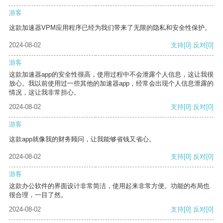
游客
这款加速器VPM应用程序已经为我们带来了无限的隐私和安全性保护。
2024-08-02
支持
[0]
反对
[0]
游客
这款加速器app的安全性很高，使用过程中不会泄露个人信息，这让我很
放心。我以前使用过一些其他的加速器app，经常会出现个人信息泄露的
情况，这让我非常担心。
2024-08-02
支持
[0]
反对
[0]
游客
这款app就像我的财务顾问，让我能够省钱又省心。
2024-08-02
支持
[0]
反对
[0]
游客
这款办公软件的界面设计非常简洁，使用起来非常方便。功能的布局也
很合理，一目了然。
2024-08-02
支持
[0]
反对
[0]