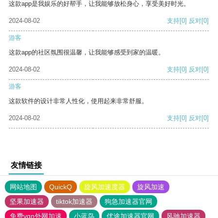
这款app是我娱乐的好帮手，让我能够放松身心，享受美好时光。
2024-08-02
支持
[0]
反对
[0]
游客
这款app的社区氛围很温馨，让我能够感受到家的温暖。
2024-08-02
支持
[0]
反对
[0]
游客
这款软件的设计非常人性化，使用起来非常舒服。
2024-08-02
支持
[0]
反对
[0]
友情链接
网站地图
QuickQ
旋风加速度器
旋风加速
坚果加速器
tiktok加速器
狗急加速器官网
免费vqn外网加速
小蓝鸟
优途加速器官网
风驰加速器