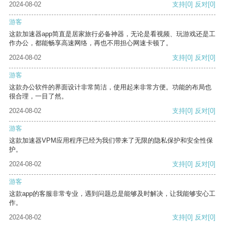
2024-08-02
支持
[0]
反对
[0]
游客
这款加速器app简直是居家旅行必备神器，无论是看视频、玩游戏还是工
作办公，都能畅享高速网络，再也不用担心网速卡顿了。
2024-08-02
支持
[0]
反对
[0]
游客
这款办公软件的界面设计非常简洁，使用起来非常方便。功能的布局也
很合理，一目了然。
2024-08-02
支持
[0]
反对
[0]
游客
这款加速器VPM应用程序已经为我们带来了无限的隐私保护和安全性保
护。
2024-08-02
支持
[0]
反对
[0]
游客
这款app的客服非常专业，遇到问题总是能够及时解决，让我能够安心工
作。
2024-08-02
支持
[0]
反对
[0]