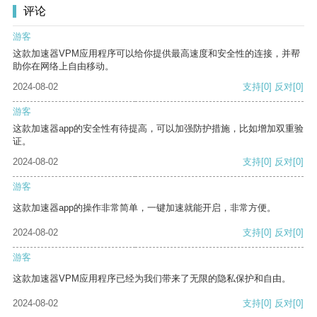
评论
游客
这款加速器VPM应用程序可以给你提供最高速度和安全性的连接，并帮
助你在网络上自由移动。
2024-08-02
支持
[0]
反对
[0]
游客
这款加速器app的安全性有待提高，可以加强防护措施，比如增加双重验
证。
2024-08-02
支持
[0]
反对
[0]
游客
这款加速器app的操作非常简单，一键加速就能开启，非常方便。
2024-08-02
支持
[0]
反对
[0]
游客
这款加速器VPM应用程序已经为我们带来了无限的隐私保护和自由。
2024-08-02
支持
[0]
反对
[0]