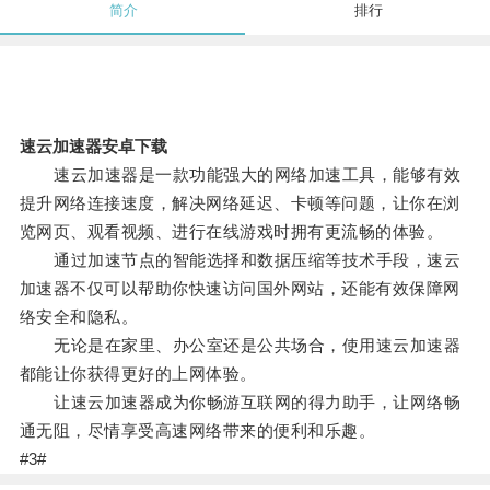
简介
排行
速云加速器安卓下载
速云加速器是一款功能强大的网络加速工具，能够有效
提升网络连接速度，解决网络延迟、卡顿等问题，让你在浏
览网页、观看视频、进行在线游戏时拥有更流畅的体验。
通过加速节点的智能选择和数据压缩等技术手段，速云
加速器不仅可以帮助你快速访问国外网站，还能有效保障网
络安全和隐私。
无论是在家里、办公室还是公共场合，使用速云加速器
都能让你获得更好的上网体验。
让速云加速器成为你畅游互联网的得力助手，让网络畅
通无阻，尽情享受高速网络带来的便利和乐趣。
#3#