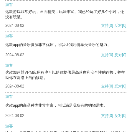
游客
这款游戏非常好玩，画面精美，玩法丰富。我已经玩了好几个小时，还
没有玩腻。
2024-08-02
支持
[0]
反对
[0]
游客
这款app的音乐资源非常优质，可以让我尽情享受音乐的魅力。
2024-08-02
支持
[0]
反对
[0]
游客
这款加速器VPM应用程序可以给你提供最高速度和安全性的连接，并帮
助你在网络上自由移动。
2024-08-02
支持
[0]
反对
[0]
游客
这款app的商品种类非常丰富，可以满足我所有的购物需求。
2024-08-02
支持
[0]
反对
[0]
游客