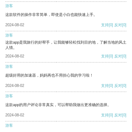
游客
这款软件的操作非常简单，即使是小白也能快速上手。
2024-08-02
支持
[0]
反对
[0]
游客
这款app是我旅行的好帮手，让我能够轻松找到目的地，了解当地的风土
人情。
2024-08-02
支持
[0]
反对
[0]
游客
超级好用的加速器，妈妈再也不用担心我的学习啦！
2024-08-02
支持
[0]
反对
[0]
游客
这款app的用户评论非常真实，可以帮助我做出更准确的选择。
2024-08-02
支持
[0]
反对
[0]
游客