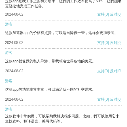
这款app是我工作上的得力助手，让我的工作效率提高了50%，让我能够
更轻松地完成工作任务。
2024-08-02
支持
[0]
反对
[0]
游客
这款加速器app的价格有点贵，可以适当降低一些，这样会更加亲民。
2024-08-02
支持
[0]
反对
[0]
游客
这款app就像我的私人导游，带我领略世界各地的美景。
2024-08-02
支持
[0]
反对
[0]
游客
这款app的功能非常丰富，可以满足我不同的社交需求。
2024-08-02
支持
[0]
反对
[0]
游客
这款软件非常实用，可以帮助我解决很多问题。比如，我可以使用它来
查找资料、翻译语言、编写代码等。