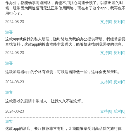
作办公，都能畅享高速网络，再也不用担心网速卡顿了。以前出差的时
候，经常因为网速慢而无法正常使用网络，现在有了这个app，我再也不
用担心了。
2024-08-23
支持
[0]
反对
[0]
游客
这款app就像我的私人助理，随时随地为我的办公提供帮助。我经常需要
查找资料，这款app的搜索功能非常强大，能够快速找到我需要的信息。
2024-08-23
支持
[0]
反对
[0]
游客
这款加速器app的价格有点贵，可以适当降低一些，这样会更加亲民。
2024-08-23
支持
[0]
反对
[0]
游客
这款游戏的剧情非常感人，让我久久不能忘怀。
2024-08-23
支持
[0]
反对
[0]
游客
这款app的酒店、餐厅推荐非常有用，让我能够享受到高品质的旅行体