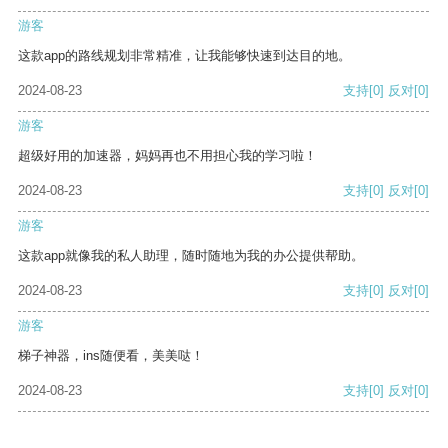
游客
这款app的路线规划非常精准，让我能够快速到达目的地。
2024-08-23
支持
[0]
反对
[0]
游客
超级好用的加速器，妈妈再也不用担心我的学习啦！
2024-08-23
支持
[0]
反对
[0]
游客
这款app就像我的私人助理，随时随地为我的办公提供帮助。
2024-08-23
支持
[0]
反对
[0]
游客
梯子神器，ins随便看，美美哒！
2024-08-23
支持
[0]
反对
[0]