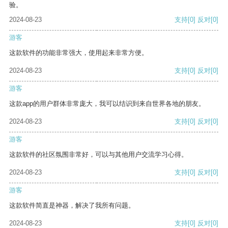
验。
2024-08-23
支持
[0]
反对
[0]
游客
这款软件的功能非常强大，使用起来非常方便。
2024-08-23
支持
[0]
反对
[0]
游客
这款app的用户群体非常庞大，我可以结识到来自世界各地的朋友。
2024-08-23
支持
[0]
反对
[0]
游客
这款软件的社区氛围非常好，可以与其他用户交流学习心得。
2024-08-23
支持
[0]
反对
[0]
游客
这款软件简直是神器，解决了我所有问题。
2024-08-23
支持
[0]
反对
[0]