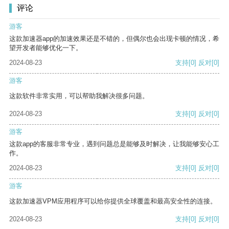
评论
游客
这款加速器app的加速效果还是不错的，但偶尔也会出现卡顿的情况，希
望开发者能够优化一下。
2024-08-23
支持
[0]
反对
[0]
游客
这款软件非常实用，可以帮助我解决很多问题。
2024-08-23
支持
[0]
反对
[0]
游客
这款app的客服非常专业，遇到问题总是能够及时解决，让我能够安心工
作。
2024-08-23
支持
[0]
反对
[0]
游客
这款加速器VPM应用程序可以给你提供全球覆盖和最高安全性的连接。
2024-08-23
支持
[0]
反对
[0]