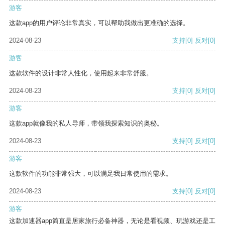
游客
这款app的用户评论非常真实，可以帮助我做出更准确的选择。
2024-08-23
支持
[0]
反对
[0]
游客
这款软件的设计非常人性化，使用起来非常舒服。
2024-08-23
支持
[0]
反对
[0]
游客
这款app就像我的私人导师，带领我探索知识的奥秘。
2024-08-23
支持
[0]
反对
[0]
游客
这款软件的功能非常强大，可以满足我日常使用的需求。
2024-08-23
支持
[0]
反对
[0]
游客
这款加速器app简直是居家旅行必备神器，无论是看视频、玩游戏还是工