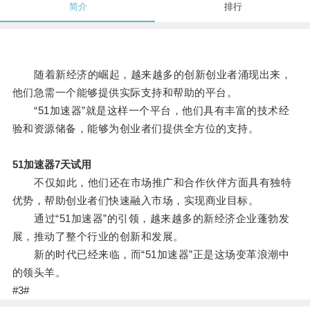
简介
排行
随着新经济的崛起，越来越多的创新创业者涌现出来，
他们急需一个能够提供实际支持和帮助的平台。
“51加速器”就是这样一个平台，他们具有丰富的技术经
验和资源储备，能够为创业者们提供全方位的支持。
51加速器7天试用
不仅如此，他们还在市场推广和合作伙伴方面具有独特
优势，帮助创业者们快速融入市场，实现商业目标。
通过“51加速器”的引领，越来越多的新经济企业蓬勃发
展，推动了整个行业的创新和发展。
新的时代已经来临，而“51加速器”正是这场变革浪潮中
的领头羊。
#3#