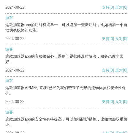
2024-08-22
支持
[0]
反对
[0]
游客
这款加速器app的功能有点单一，可以增加一些新功能，比如增加一个自
动切换线路的功能。
2024-08-22
支持
[0]
反对
[0]
游客
这款加速器app的客服很贴心，遇到问题都能及时解决，服务态度非常
好。
2024-08-22
支持
[0]
反对
[0]
游客
这款加速器VPM应用程序已经为我们带来了无限的流畅体验和安全性保
护。
2024-08-22
支持
[0]
反对
[0]
游客
这款加速器app的安全性有待提高，可以加强防护措施，比如增加双重验
证。