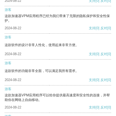
2024-08-22
支持
[0]
反对
[0]
游客
这款加速器VPM应用程序已经为我们带来了无限的隐私保护和安全性保
护。
2024-08-22
支持
[0]
反对
[0]
游客
这款软件的设计非常人性化，使用起来非常方便。
2024-08-22
支持
[0]
反对
[0]
游客
这款软件的功能非常全面，可以满足我所有需求。
2024-08-22
支持
[0]
反对
[0]
游客
这款加速器VPM应用程序可以给你提供最高速度和安全性的连接，并帮
助你在网络上自由移动。
2024-08-22
支持
[0]
反对
[0]