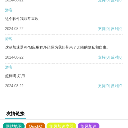
2024-08-22
支持
[0]
反对
[0]
游客
这个软件我非常喜欢
2024-08-22
支持
[0]
反对
[0]
游客
这款加速器VPM应用程序已经为我们带来了无限的隐私和自由。
2024-08-22
支持
[0]
反对
[0]
游客
超棒啊 好用
2024-08-22
支持
[0]
反对
[0]
友情链接
网站地图
QuickQ
旋风加速度器
旋风加速