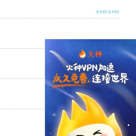
支持
[0]
反对
[0]
支持
[0]
反对
[0]
支持
[0]
反对
[0]
支持
[0]
反对
[0]