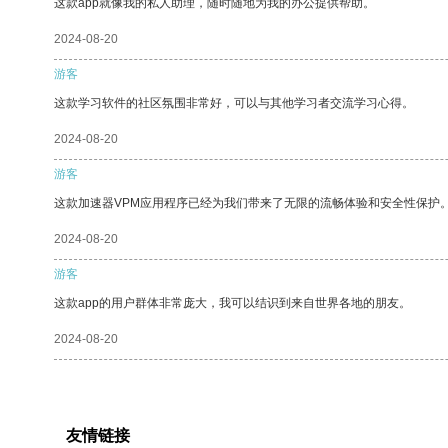
这款app就像我的私人助理，随时随地为我的办公提供帮助。
2024-08-20
游客
这款学习软件的社区氛围非常好，可以与其他学习者交流学习心得。
2024-08-20
游客
这款加速器VPM应用程序已经为我们带来了无限的流畅体验和安全性保护
2024-08-20
游客
这款app的用户群体非常庞大，我可以结识到来自世界各地的朋友。
2024-08-20
友情链接