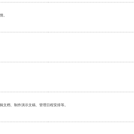
情。
编辑文档、制作演示文稿、管理日程安排等。