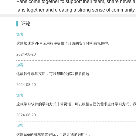
Fans come together to support their team, share news an
fans together and creating a strong sense of community
评论
游客
这款加速器VPM应用程序提供了顶级的安全性和隐私保护。
2024-08-20
游客
这款软件非常实用，可以帮助我解决很多问题。
2024-08-20
游客
这款学习软件的学习方式非常灵活，可以根据自己的需求选择学习方式。
2024-08-20
游客
这款app的游戏非常好玩，可以让我消磨时间。