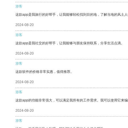
游客
这款app是我旅行的好帮手，让我能够轻松找到目的地，了解当地的风土人
2024-08-20
游客
这款app是我社交的好帮手，让我能够与朋友保持联系，分享生活点滴。
2024-08-20
游客
这款软件的价格非常实惠，值得推荐。
2024-08-20
游客
这款app的功能非常强大，可以满足我所有的工作需求。我可以使用它来
2024-08-20
游客