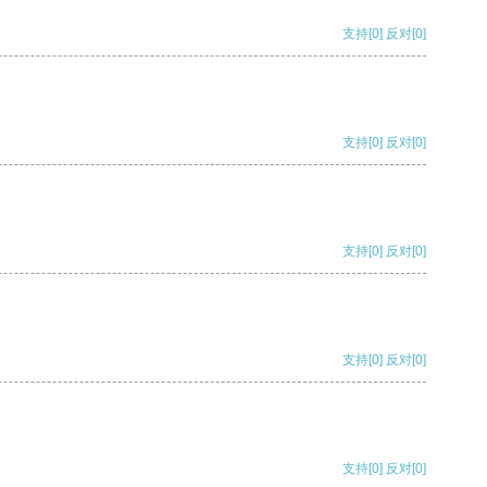
支持
[0]
反对
[0]
支持
[0]
反对
[0]
支持
[0]
反对
[0]
支持
[0]
反对
[0]
支持
[0]
反对
[0]