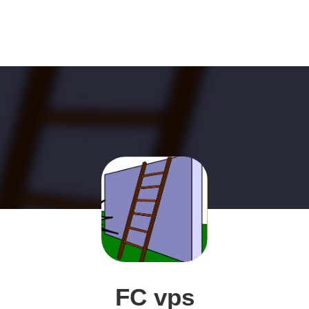
FC vps