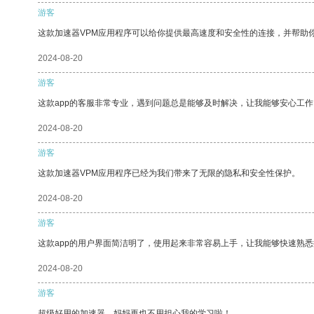
游客
这款加速器VPM应用程序可以给你提供最高速度和安全性的连接，并帮助
2024-08-20
游客
这款app的客服非常专业，遇到问题总是能够及时解决，让我能够安心工作
2024-08-20
游客
这款加速器VPM应用程序已经为我们带来了无限的隐私和安全性保护。
2024-08-20
游客
这款app的用户界面简洁明了，使用起来非常容易上手，让我能够快速熟悉
2024-08-20
游客
超级好用的加速器，妈妈再也不用担心我的学习啦！