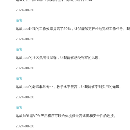
2024-08-20
游客
这款app让我的工作效率提高了50%，让我能够更轻松地完成工作任务。
2024-08-20
游客
这款app的社区氛围很温馨，让我能够感受到家的温暖。
2024-08-20
游客
这款app的老师非常专业，教学水平很高，让我能够学到实用的知识。
2024-08-20
游客
这款加速器VPM应用程序可以给你提供最高速度和安全性的连接。
2024-08-20