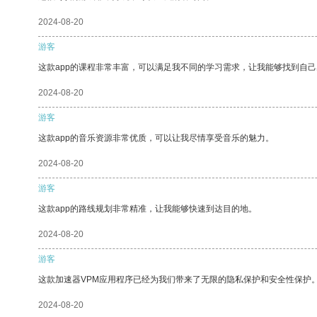
2024-08-20
游客
这款app的课程非常丰富，可以满足我不同的学习需求，让我能够找到自
2024-08-20
游客
这款app的音乐资源非常优质，可以让我尽情享受音乐的魅力。
2024-08-20
游客
这款app的路线规划非常精准，让我能够快速到达目的地。
2024-08-20
游客
这款加速器VPM应用程序已经为我们带来了无限的隐私保护和安全性保护
2024-08-20