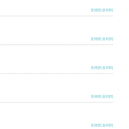
支持
[0]
反对
[0]
支持
[0]
反对
[0]
支持
[0]
反对
[0]
支持
[0]
反对
[0]
支持
[0]
反对
[0]