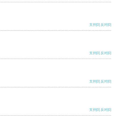
支持
[0]
反对
[0]
支持
[0]
反对
[0]
支持
[0]
反对
[0]
支持
[0]
反对
[0]