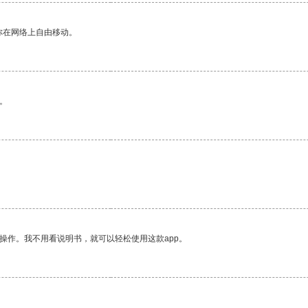
你在网络上自由移动。
。
操作。我不用看说明书，就可以轻松使用这款app。