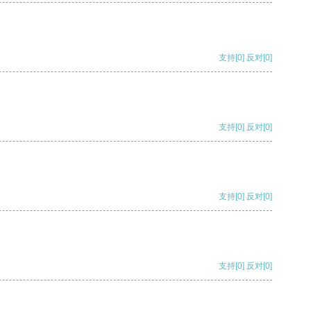
支持
[0]
反对
[0]
支持
[0]
反对
[0]
支持
[0]
反对
[0]
支持
[0]
反对
[0]