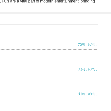
FCs are a vital part of modern entertainment, bringing
支持
[0]
反对
[0]
支持
[0]
反对
[0]
支持
[0]
反对
[0]