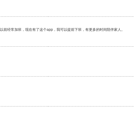
我以前经常加班，现在有了这个app，我可以提前下班，有更多的时间陪伴家人。