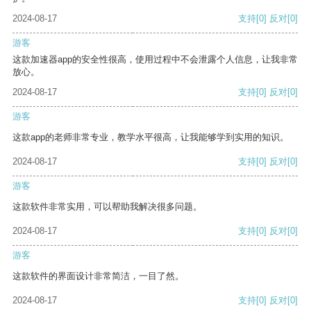
2024-08-17
支持
[0]
反对
[0]
游客
这款加速器app的安全性很高，使用过程中不会泄露个人信息，让我非常
放心。
2024-08-17
支持
[0]
反对
[0]
游客
这款app的老师非常专业，教学水平很高，让我能够学到实用的知识。
2024-08-17
支持
[0]
反对
[0]
游客
这款软件非常实用，可以帮助我解决很多问题。
2024-08-17
支持
[0]
反对
[0]
游客
这款软件的界面设计非常简洁，一目了然。
2024-08-17
支持
[0]
反对
[0]