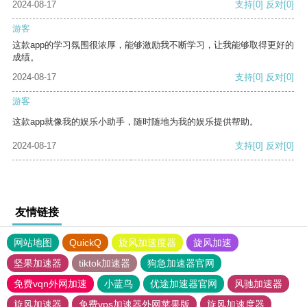
2024-08-17
支持
[0]
反对
[0]
游客
这款app的学习氛围很浓厚，能够激励我不断学习，让我能够取得更好的
成绩。
2024-08-17
支持
[0]
反对
[0]
游客
这款app就像我的娱乐小助手，随时随地为我的娱乐提供帮助。
2024-08-17
支持
[0]
反对
[0]
友情链接
网站地图
QuickQ
旋风加速度器
旋风加速
坚果加速器
tiktok加速器
狗急加速器官网
免费vqn外网加速
小蓝鸟
优途加速器官网
风驰加速器
旋风加速器
免费vps加速器外网苹果版
旋风加速度器