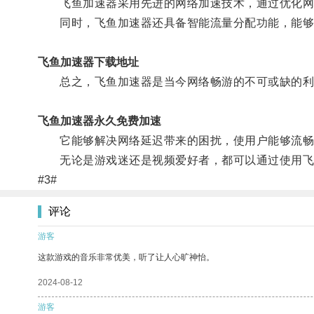
飞鱼加速器采用先进的网络加速技术，通过优化网
同时，飞鱼加速器还具备智能流量分配功能，能够
飞鱼加速器下载地址
总之，飞鱼加速器是当今网络畅游的不可或缺的利
飞鱼加速器永久免费加速
它能够解决网络延迟带来的困扰，使用户能够流畅
无论是游戏迷还是视频爱好者，都可以通过使用飞
#3#
评论
游客
这款游戏的音乐非常优美，听了让人心旷神怡。
2024-08-12
游客