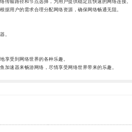
络传输路径和节点选择，为用户提供稳定且快速的网络连接。
根据用户的需求合理分配网络资源，确保网络畅通无阻。
器。
地享受到网络世界的各种乐趣。
鱼加速器来畅游网络，尽情享受网络世界带来的乐趣。