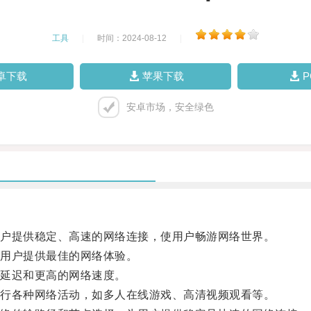
工具
|
时间：2024-08-12
|
卓下载
苹果下载
安卓市场，安全绿色
户提供稳定、高速的网络连接，使用户畅游网络世界。
用户提供最佳的网络体验。
延迟和更高的网络速度。
行各种网络活动，如多人在线游戏、高清视频观看等。