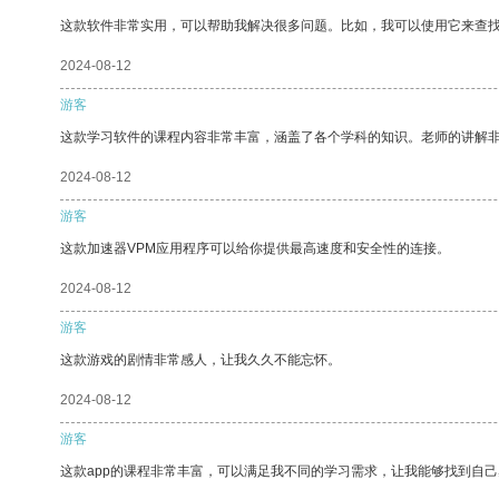
这款软件非常实用，可以帮助我解决很多问题。比如，我可以使用它来查
2024-08-12
游客
这款学习软件的课程内容非常丰富，涵盖了各个学科的知识。老师的讲解
2024-08-12
游客
这款加速器VPM应用程序可以给你提供最高速度和安全性的连接。
2024-08-12
游客
这款游戏的剧情非常感人，让我久久不能忘怀。
2024-08-12
游客
这款app的课程非常丰富，可以满足我不同的学习需求，让我能够找到自