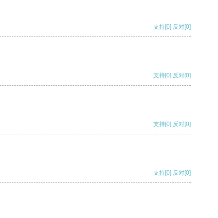
支持
[0]
反对
[0]
支持
[0]
反对
[0]
支持
[0]
反对
[0]
支持
[0]
反对
[0]