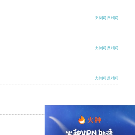
支持
[0]
反对
[0]
支持
[0]
反对
[0]
支持
[0]
反对
[0]
支持
[0]
反对
[0]