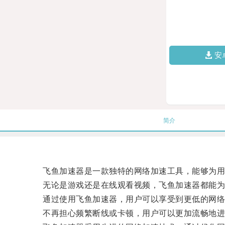
安
简介
飞鱼加速器是一款独特的网络加速工具，能够为用
无论是游戏还是在线观看视频，飞鱼加速器都能为
通过使用飞鱼加速器，用户可以享受到更低的网络
不再担心频繁断线或卡顿，用户可以更加流畅地进