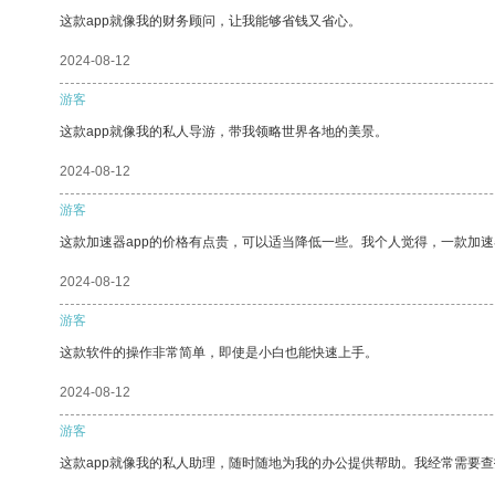
这款app就像我的财务顾问，让我能够省钱又省心。
2024-08-12
游客
这款app就像我的私人导游，带我领略世界各地的美景。
2024-08-12
游客
这款加速器app的价格有点贵，可以适当降低一些。我个人觉得，一款加速
2024-08-12
游客
这款软件的操作非常简单，即使是小白也能快速上手。
2024-08-12
游客
这款app就像我的私人助理，随时随地为我的办公提供帮助。我经常需要查