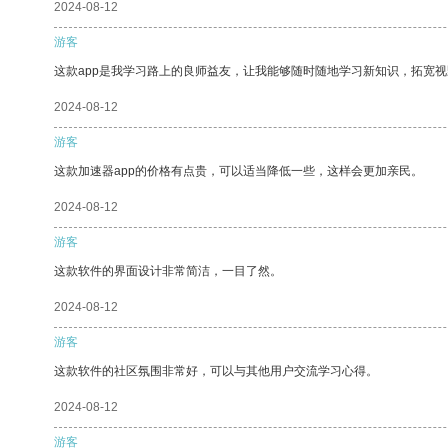
2024-08-12
游客
这款app是我学习路上的良师益友，让我能够随时随地学习新知识，拓宽视
2024-08-12
游客
这款加速器app的价格有点贵，可以适当降低一些，这样会更加亲民。
2024-08-12
游客
这款软件的界面设计非常简洁，一目了然。
2024-08-12
游客
这款软件的社区氛围非常好，可以与其他用户交流学习心得。
2024-08-12
游客