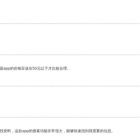
器app的价格应该在50元以下才比较合理。
找资料，这款app的搜索功能非常强大，能够快速找到我需要的信息。