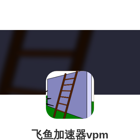
飞鱼加速器vpm