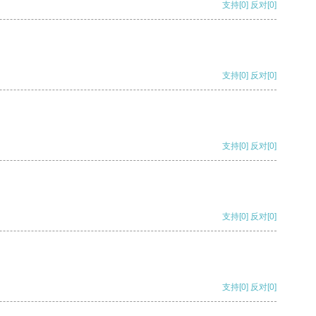
支持
[0]
反对
[0]
支持
[0]
反对
[0]
支持
[0]
反对
[0]
支持
[0]
反对
[0]
支持
[0]
反对
[0]