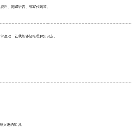
找资料、翻译语言、编写代码等。
非常生动，让我能够轻松理解知识点。
己感兴趣的知识。