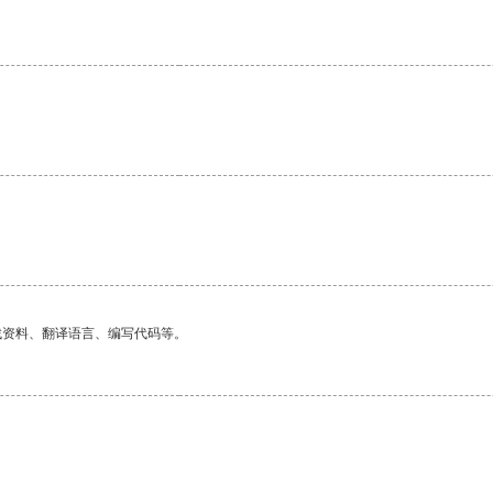
找资料、翻译语言、编写代码等。