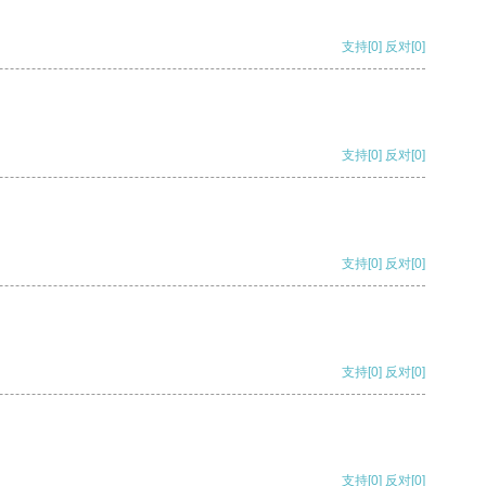
支持
[0]
反对
[0]
支持
[0]
反对
[0]
支持
[0]
反对
[0]
支持
[0]
反对
[0]
支持
[0]
反对
[0]