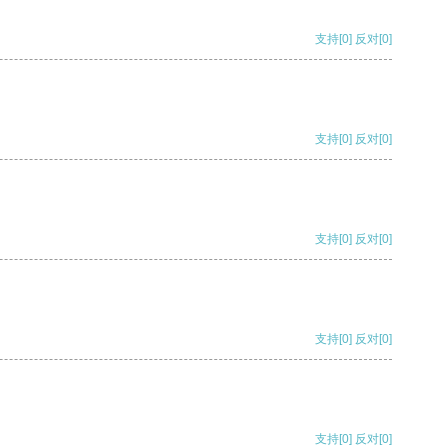
支持
[0]
反对
[0]
支持
[0]
反对
[0]
支持
[0]
反对
[0]
支持
[0]
反对
[0]
支持
[0]
反对
[0]