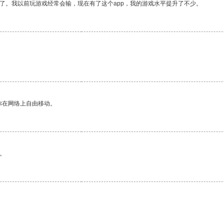
了。我以前玩游戏经常会输，现在有了这个app，我的游戏水平提升了不少。
你在网络上自由移动。
。