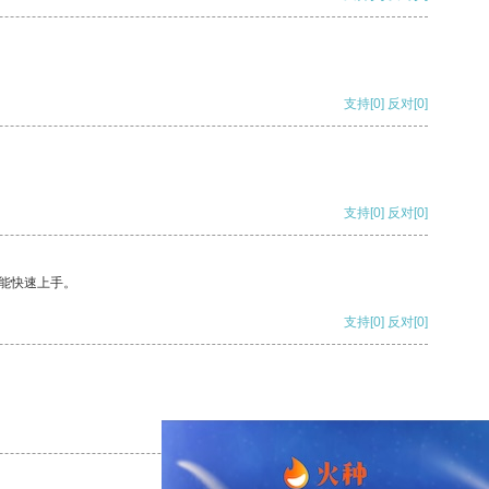
支持
[0]
反对
[0]
支持
[0]
反对
[0]
能快速上手。
支持
[0]
反对
[0]
支持
[0]
反对
[0]