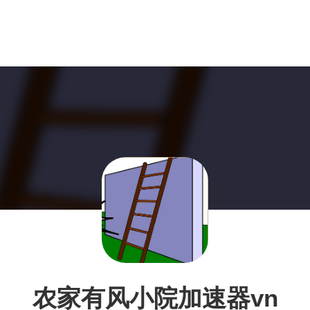
农家有风小院加速器vn