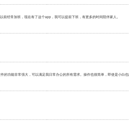
我以前经常加班，现在有了这个app，我可以提前下班，有更多的时间陪伴家人。
软件的功能非常强大，可以满足我日常办公的所有需求。操作也很简单，即使是小白也