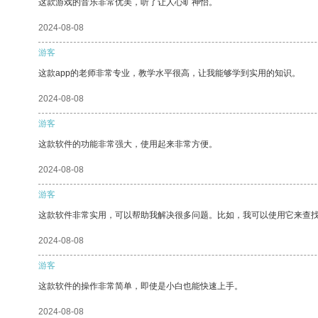
这款游戏的音乐非常优美，听了让人心旷神怡。
2024-08-08
游客
这款app的老师非常专业，教学水平很高，让我能够学到实用的知识。
2024-08-08
游客
这款软件的功能非常强大，使用起来非常方便。
2024-08-08
游客
这款软件非常实用，可以帮助我解决很多问题。比如，我可以使用它来查
2024-08-08
游客
这款软件的操作非常简单，即使是小白也能快速上手。
2024-08-08