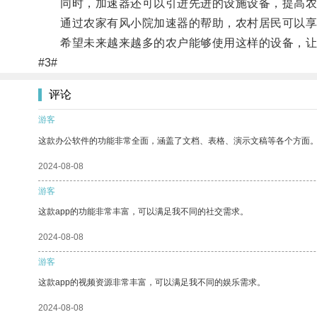
同时，加速器还可以引进先进的设施设备，提高农
通过农家有风小院加速器的帮助，农村居民可以享受
希望未来越来越多的农户能够使用这样的设备，让
#3#
评论
游客
这款办公软件的功能非常全面，涵盖了文档、表格、演示文稿等各个方面
2024-08-08
游客
这款app的功能非常丰富，可以满足我不同的社交需求。
2024-08-08
游客
这款app的视频资源非常丰富，可以满足我不同的娱乐需求。
2024-08-08