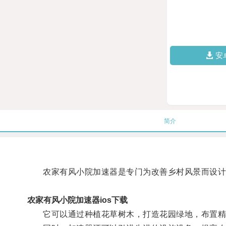
安
简介
农家有风小院加速器是专门为改善乡村风景而设计
农家有风小院加速器ios下载
它可以通过种植花草树木，打造花园绿地，布置精