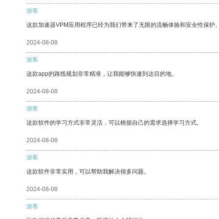
游客
这款加速器VPM应用程序已经为我们带来了无限的流畅体验和安全性保护
2024-08-08
游客
这款app的路线规划非常精准，让我能够快速到达目的地。
2024-08-08
游客
这款软件的学习方式非常灵活，可以根据自己的需求选择学习方式。
2024-08-08
游客
这款软件非常实用，可以帮助我解决很多问题。
2024-08-08
游客