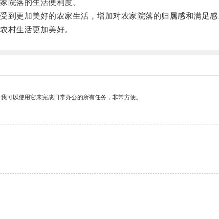
家院落的生活便利度。
到更加美好的农家生活，增加对农家院落的归属感和满足感
农村生活更加美好。
。我可以使用它来完成日常办公的所有任务，非常方便。