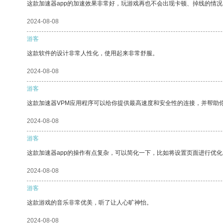
这款加速器app的加速效果非常好，玩游戏再也不会出现卡顿、掉线的情况
2024-08-08
游客
这款软件的设计非常人性化，使用起来非常舒服。
2024-08-08
游客
这款加速器VPM应用程序可以给你提供最高速度和安全性的连接，并帮助
2024-08-08
游客
这款加速器app的操作有点复杂，可以简化一下，比如将设置页面进行优化
2024-08-08
游客
这款游戏的音乐非常优美，听了让人心旷神怡。
2024-08-08