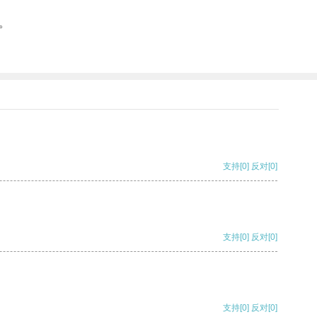
。
支持
[0]
反对
[0]
支持
[0]
反对
[0]
支持
[0]
反对
[0]