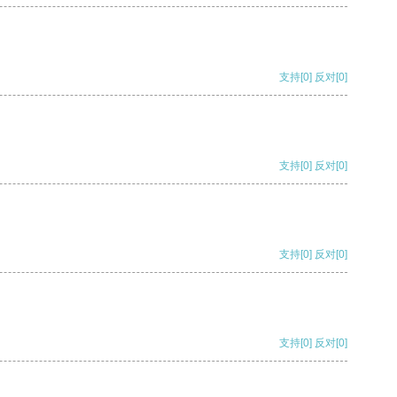
支持
[0]
反对
[0]
支持
[0]
反对
[0]
支持
[0]
反对
[0]
支持
[0]
反对
[0]