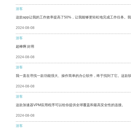
游客
这款app让我的工作效率提高了50%，让我能够更轻松地完成工作任务。
2024-08-08
游客
超棒啊 好用
2024-08-08
游客
我一直在寻找一款功能强大、操作简单的办公软件，终于找到了它。这款
2024-08-08
游客
这款加速器VPM应用程序可以给你提供全球覆盖和最高安全性的连接。
2024-08-08
游客