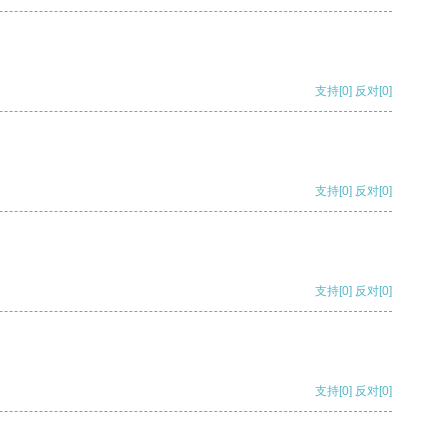
支持
[0]
反对
[0]
支持
[0]
反对
[0]
支持
[0]
反对
[0]
支持
[0]
反对
[0]