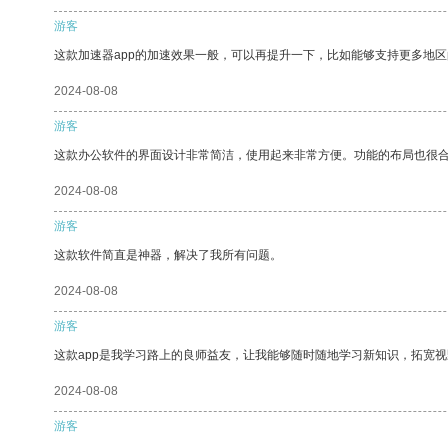
游客
这款加速器app的加速效果一般，可以再提升一下，比如能够支持更多地
2024-08-08
游客
这款办公软件的界面设计非常简洁，使用起来非常方便。功能的布局也很
2024-08-08
游客
这款软件简直是神器，解决了我所有问题。
2024-08-08
游客
这款app是我学习路上的良师益友，让我能够随时随地学习新知识，拓宽视
2024-08-08
游客