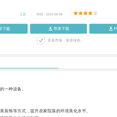
工具
|
时间：2024-08-08
|
卓下载
苹果下载
安卓市场，安全绿色
的一种设备。
美装饰等方式，提升农家院落的环境美化水平。