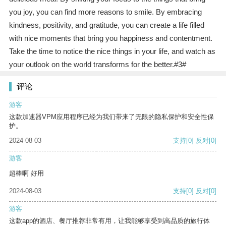
you joy, you can find more reasons to smile. By embracing
kindness, positivity, and gratitude, you can create a life filled
with nice moments that bring you happiness and contentment.
Take the time to notice the nice things in your life, and watch as
your outlook on the world transforms for the better.#3#
评论
游客
这款加速器VPM应用程序已经为我们带来了无限的隐私保护和安全性保
护。
2024-08-03
支持
[0]
反对
[0]
游客
超棒啊 好用
2024-08-03
支持
[0]
反对
[0]
游客
这款app的酒店、餐厅推荐非常有用，让我能够享受到高品质的旅行体