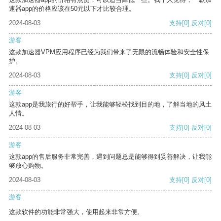
速器app的价格应该在50元以下才比较合理。
2024-08-03
支持
[0]
反对
[0]
游客
这款加速器VPM应用程序已经为我们带来了无限的流畅体验和安全性保
护。
2024-08-03
支持
[0]
反对
[0]
游客
这款app是我旅行的好帮手，让我能够轻松找到目的地，了解当地的风土
人情。
2024-08-03
支持
[0]
反对
[0]
游客
这款app的售后服务非常完善，遇到问题总是能够得到妥善解决，让我能
够放心购物。
2024-08-03
支持
[0]
反对
[0]
游客
这款软件的功能非常强大，使用起来非常方便。