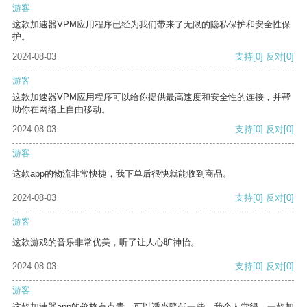
游客
这款加速器VPM应用程序已经为我们带来了无限的隐私保护和安全性保
护。
2024-08-03
支持
[0]
反对
[0]
游客
这款加速器VPM应用程序可以给你提供最高速度和安全性的连接，并帮
助你在网络上自由移动。
2024-08-03
支持
[0]
反对
[0]
游客
这款app的物流非常快捷，我下单后很快就能收到商品。
2024-08-03
支持
[0]
反对
[0]
游客
这款游戏的音乐非常优美，听了让人心旷神怡。
2024-08-03
支持
[0]
反对
[0]
游客
这款加速器app的价格有点贵，可以适当降低一些。我个人觉得，一款加