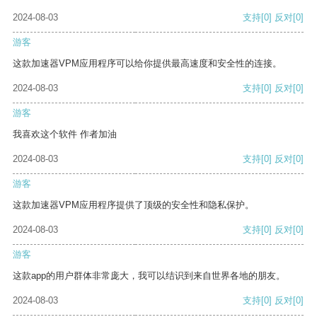
2024-08-03
支持
[0]
反对
[0]
游客
这款加速器VPM应用程序可以给你提供最高速度和安全性的连接。
2024-08-03
支持
[0]
反对
[0]
游客
我喜欢这个软件 作者加油
2024-08-03
支持
[0]
反对
[0]
游客
这款加速器VPM应用程序提供了顶级的安全性和隐私保护。
2024-08-03
支持
[0]
反对
[0]
游客
这款app的用户群体非常庞大，我可以结识到来自世界各地的朋友。
2024-08-03
支持
[0]
反对
[0]