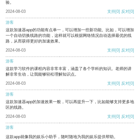
验。
2024-08-03
支持
[0]
反对
[0]
游客
这款加速器app的功能有点单一，可以增加一些新功能。比如，可以增加
一个自动切换线路的功能，这样就可以根据网络情况自动选择最优的线
路，从而获得更好的加速效果。
2024-08-03
支持
[0]
反对
[0]
游客
这款学习软件的课程内容非常丰富，涵盖了各个学科的知识。老师的讲
解非常生动，让我能够轻松理解知识点。
2024-08-03
支持
[0]
反对
[0]
游客
这款加速器app的加速效果一般，可以再提升一下，比如能够支持更多地
区的线路。
2024-08-03
支持
[0]
反对
[0]
游客
这款app就像我的娱乐小助手，随时随地为我的娱乐提供帮助。