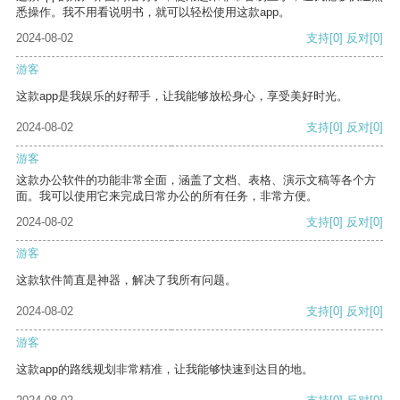
悉操作。我不用看说明书，就可以轻松使用这款app。
2024-08-02
支持
[0]
反对
[0]
游客
这款app是我娱乐的好帮手，让我能够放松身心，享受美好时光。
2024-08-02
支持
[0]
反对
[0]
游客
这款办公软件的功能非常全面，涵盖了文档、表格、演示文稿等各个方
面。我可以使用它来完成日常办公的所有任务，非常方便。
2024-08-02
支持
[0]
反对
[0]
游客
这款软件简直是神器，解决了我所有问题。
2024-08-02
支持
[0]
反对
[0]
游客
这款app的路线规划非常精准，让我能够快速到达目的地。