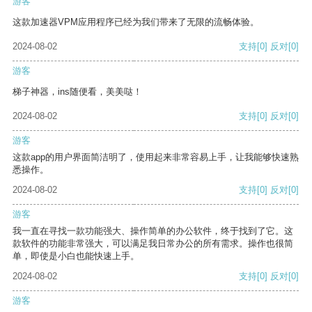
游客
这款加速器VPM应用程序已经为我们带来了无限的流畅体验。
2024-08-02
支持
[0]
反对
[0]
游客
梯子神器，ins随便看，美美哒！
2024-08-02
支持
[0]
反对
[0]
游客
这款app的用户界面简洁明了，使用起来非常容易上手，让我能够快速熟
悉操作。
2024-08-02
支持
[0]
反对
[0]
游客
我一直在寻找一款功能强大、操作简单的办公软件，终于找到了它。这
款软件的功能非常强大，可以满足我日常办公的所有需求。操作也很简
单，即使是小白也能快速上手。
2024-08-02
支持
[0]
反对
[0]
游客