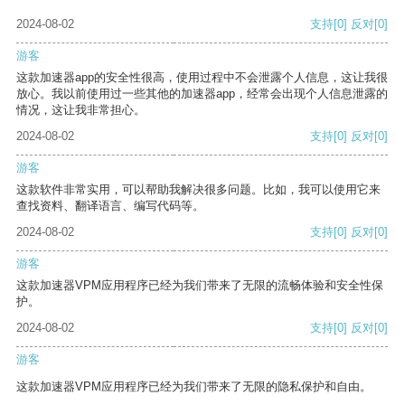
2024-08-02
支持
[0]
反对
[0]
游客
这款加速器app的安全性很高，使用过程中不会泄露个人信息，这让我很
放心。我以前使用过一些其他的加速器app，经常会出现个人信息泄露的
情况，这让我非常担心。
2024-08-02
支持
[0]
反对
[0]
游客
这款软件非常实用，可以帮助我解决很多问题。比如，我可以使用它来
查找资料、翻译语言、编写代码等。
2024-08-02
支持
[0]
反对
[0]
游客
这款加速器VPM应用程序已经为我们带来了无限的流畅体验和安全性保
护。
2024-08-02
支持
[0]
反对
[0]
游客
这款加速器VPM应用程序已经为我们带来了无限的隐私保护和自由。