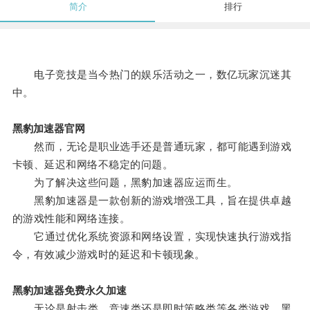
简介
排行
电子竞技是当今热门的娱乐活动之一，数亿玩家沉迷其
中。
黑豹加速器官网
然而，无论是职业选手还是普通玩家，都可能遇到游戏
卡顿、延迟和网络不稳定的问题。
为了解决这些问题，黑豹加速器应运而生。
黑豹加速器是一款创新的游戏增强工具，旨在提供卓越
的游戏性能和网络连接。
它通过优化系统资源和网络设置，实现快速执行游戏指
令，有效减少游戏时的延迟和卡顿现象。
黑豹加速器免费永久加速
无论是射击类、竞速类还是即时策略类等各类游戏，黑