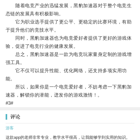
随着电竞产业的迅猛发展，黑豹加速器对于整个电竞生
态链的发展具有积极影响。
它为职业选手提供了更公平、更稳定的比赛环境，有助
于提升他们的竞技水平。
同时，黑豹加速器也为电竞爱好者提供了更好的游戏体
验，促进了电竞行业的健康发展。
总之，黑豹加速器是一款为电竞玩家量身定制的游戏增
强工具。
它不仅可以提升性能、优化网络，还支持多项实用功
能。
所以，如果你是一个电竞爱好者，不妨考虑一下黑豹加
速器，解锁你的潜能，迸发你的游戏激情！。
#3#
评论
游客
这款app的老师非常专业，教学水平很高，让我能够学到实用的知识。