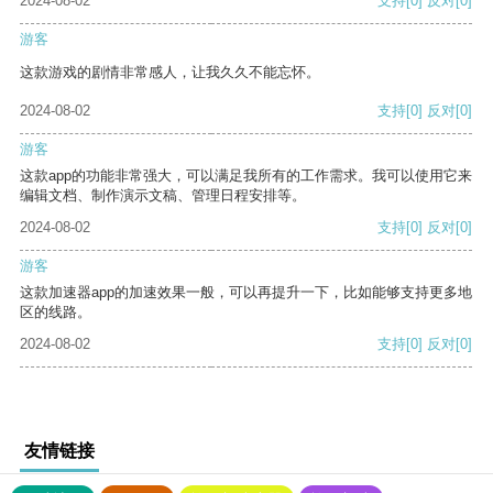
2024-08-02
支持
[0]
反对
[0]
游客
这款游戏的剧情非常感人，让我久久不能忘怀。
2024-08-02
支持
[0]
反对
[0]
游客
这款app的功能非常强大，可以满足我所有的工作需求。我可以使用它来
编辑文档、制作演示文稿、管理日程安排等。
2024-08-02
支持
[0]
反对
[0]
游客
这款加速器app的加速效果一般，可以再提升一下，比如能够支持更多地
区的线路。
2024-08-02
支持
[0]
反对
[0]
友情链接